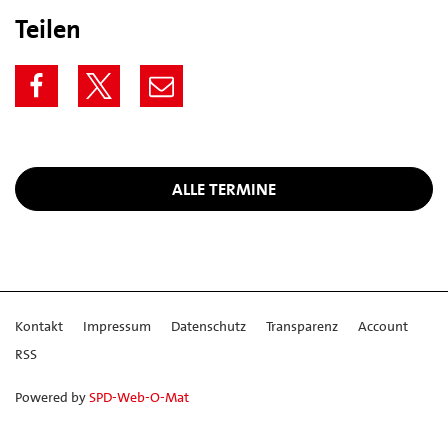
Teilen
ALLE TERMINE
Kontakt
Impressum
Datenschutz
Transparenz
Account
RSS
Powered by
SPD-Web-O-Mat